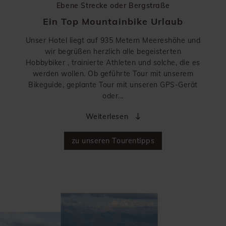
Ebene Strecke oder Bergstraße
Ein Top Mountainbike Urlaub
Unser Hotel liegt auf 935 Metern Meereshöhe und
wir begrüßen herzlich alle begeisterten
Hobbybiker , trainierte Athleten und solche, die es
werden wollen. Ob geführte Tour mit unserem
Bikeguide, geplante Tour mit unseren GPS-Gerät
oder...
Weiterlesen
zu unseren Tourentipps