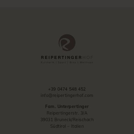
+39 0474 548 452
info@reipertingerhof.com
Fam. Unterpertinger
Reipertingerstr. 3/A
39031 Bruneck/Reischach
Südtirol – Italien