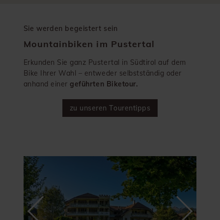
Sie werden begeistert sein
Mountainbiken im Pustertal
Erkunden Sie ganz Pustertal in Südtirol auf dem
Bike Ihrer Wahl – entweder selbstständig oder
anhand einer
geführten Biketour.
zu unseren Tourentipps