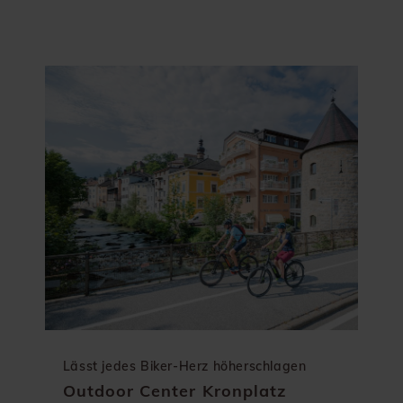
Lässt jedes Biker-Herz höherschlagen
Outdoor Center Kronplatz