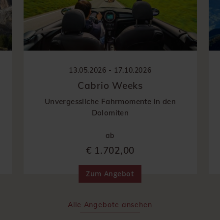
13.05.2026 - 17.10.2026
Cabrio Weeks
Unvergessliche Fahrmomente in den
Dolomiten
ab
€ 1.702,00
Zum Angebot
Alle Angebote ansehen