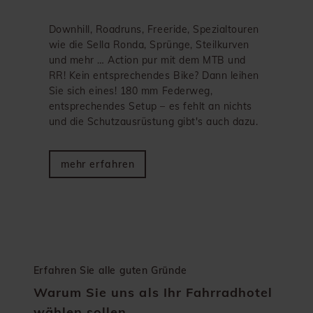
Downhill, Roadruns, Freeride, Spezialtouren
wie die Sella Ronda, Sprünge, Steilkurven
und mehr … Action pur mit dem MTB und
RR! Kein entsprechendes Bike? Dann leihen
Sie sich eines! 180 mm Federweg,
entsprechendes Setup – es fehlt an nichts
und die Schutzausrüstung gibt's auch dazu.
mehr erfahren
Erfahren Sie alle guten Gründe
Warum Sie uns als Ihr Fahrradhotel
wählen sollen