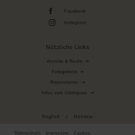
Facebook
Instagram
Nützliche Links
Anreise & Route
Fotogalerie
Rezensionen
Infos zum Gästepass
English
/
Italiano
Datenschutz.
Impressum.
Cookies.