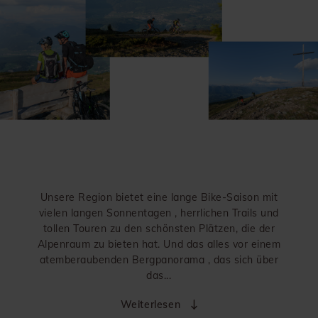
Unsere Region bietet eine lange Bike-Saison mit
vielen langen Sonnentagen , herrlichen Trails und
tollen Touren zu den schönsten Plätzen, die der
Alpenraum zu bieten hat. Und das alles vor einem
atemberaubenden Bergpanorama , das sich über
das...
Weiterlesen