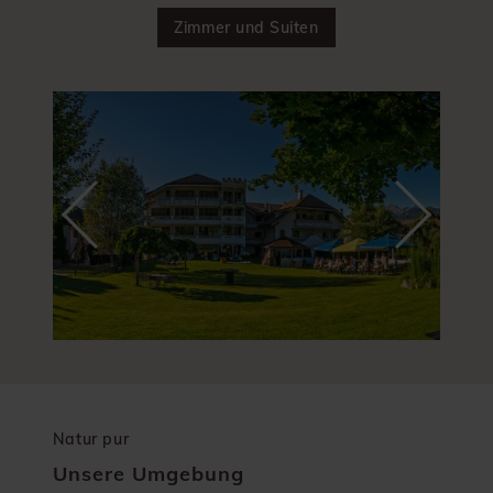
Zimmer und Suiten
Natur pur
Unsere Umgebung