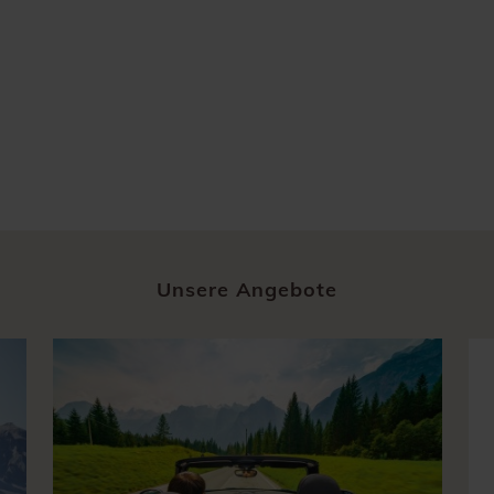
Unsere Angebote