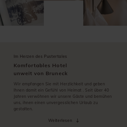
Im Herzen des Pustertales
Komfortables Hotel
unweit von Bruneck
Wir empfangen Sie mit Herzlichkeit und geben
Ihnen damit ein Gefühl von Heimat . Seit über 40
Jahren verwöhnen wir unsere Gäste und bemühen
uns, ihnen einen unvergesslichen Urlaub zu
gestalten.
Weiterlesen