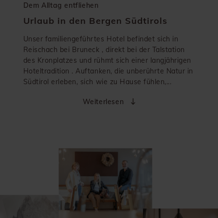
Dem Alltag entfliehen
Urlaub in den Bergen Südtirols
Unser familiengeführtes Hotel befindet sich in
Reischach bei Bruneck , direkt bei der Talstation
des Kronplatzes und rühmt sich einer langjährigen
Hoteltradition . Auftanken, die unberührte Natur in
Südtirol erleben, sich wie zu Hause fühlen,...
Weiterlesen