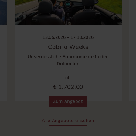
13.05.2026 - 17.10.2026
Cabrio Weeks
Unvergessliche Fahrmomente in den
Dolomiten
ab
€ 1.702,00
Zum Angebot
Alle Angebote ansehen