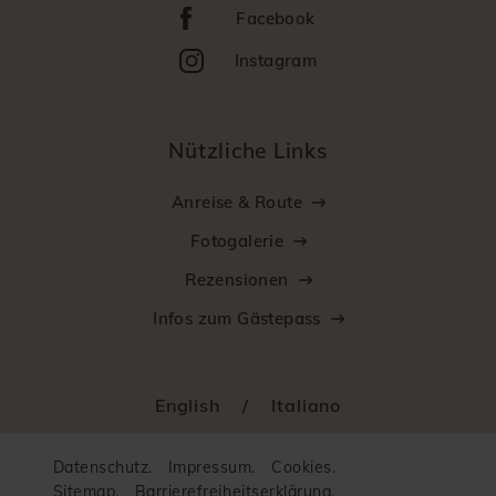
Facebook
Instagram
Nützliche Links
Anreise & Route
Fotogalerie
Rezensionen
Infos zum Gästepass
English
/
Italiano
Datenschutz.
Impressum.
Cookies.
Sitemap.
Barrierefreiheitserklärung.