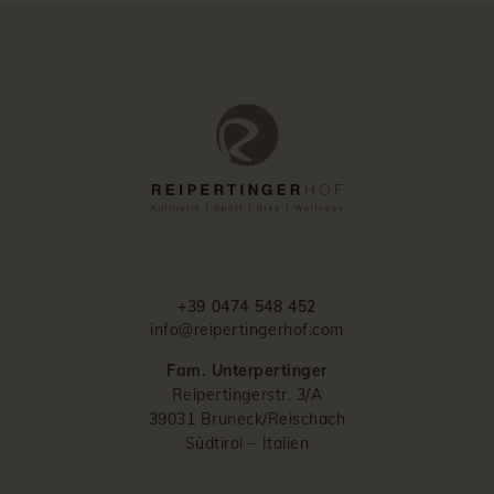
+39 0474 548 452
info@reipertingerhof.com
Fam. Unterpertinger
Reipertingerstr. 3/A
39031 Bruneck/Reischach
Südtirol – Italien