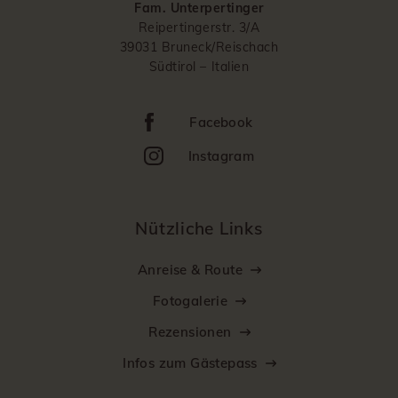
Fam. Unterpertinger
Reipertingerstr. 3/A
39031 Bruneck/Reischach
Südtirol – Italien
Facebook
Instagram
Nützliche Links
Anreise & Route
Fotogalerie
Rezensionen
Infos zum Gästepass