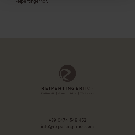
Reipertingerhof.
+39 0474 548 452
info@reipertingerhof.com