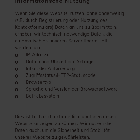
Informatorische Nutzung
Wenn Sie diese Website nutzen, ohne anderweitig
(z.B. durch Registrierung oder Nutzung des
Kontaktformulars) Daten an uns zu übermitteln,
erheben wir technisch notwendige Daten, die
automatisch an unseren Server übermittelt
werden, u.a.:
IP-Adresse
Datum und Uhrzeit der Anfrage
Inhalt der Anforderung
Zugriffsstatus/HTTP-Statuscode
Browsertyp
Sprache und Version der Browsersoftware
Betriebssystem
Dies ist technisch erforderlich, um Ihnen unsere
Website anzeigen zu können. Wir nutzen die
Daten auch, um die Sicherheit und Stabilität
unserer Website zu gewährleisten.