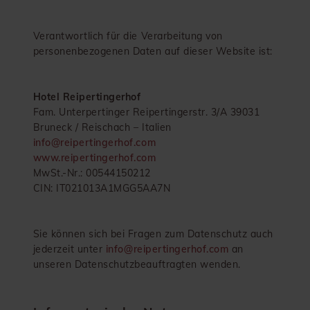
Verantwortlich für die Verarbeitung von
personenbezogenen Daten auf dieser Website ist:
Hotel Reipertingerhof
Fam. Unterpertinger Reipertingerstr. 3/A 39031
Bruneck / Reischach – Italien
info@reipertingerhof.com
www.reipertingerhof.com
MwSt.-Nr.: 00544150212
CIN: IT021013A1MGG5AA7N
Sie können sich bei Fragen zum Datenschutz auch
jederzeit unter
info@reipertingerhof.com
an
unseren Datenschutzbeauftragten wenden.