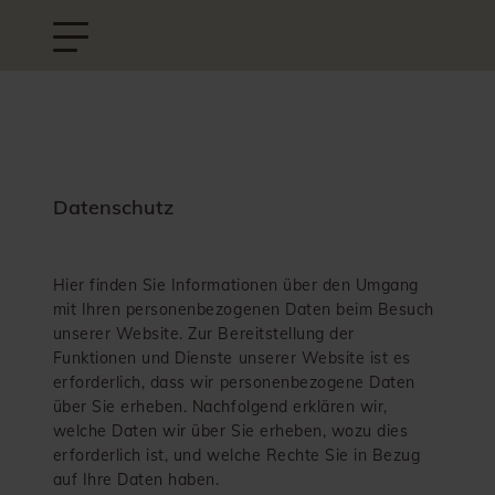
Datenschutz
Hier finden Sie Informationen über den Umgang
mit Ihren personenbezogenen Daten beim Besuch
unserer Website. Zur Bereitstellung der
Funktionen und Dienste unserer Website ist es
erforderlich, dass wir personenbezogene Daten
über Sie erheben. Nachfolgend erklären wir,
welche Daten wir über Sie erheben, wozu dies
erforderlich ist, und welche Rechte Sie in Bezug
auf Ihre Daten haben.