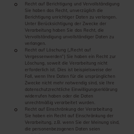
Recht auf Berichtigung und Vervollständigung
Sie haben das Recht, unverzüglich die
Berichtigung unrichtiger Daten zu verlangen.
Unter Berücksichtigung der Zwecke der
Verarbeitung haben Sie das Recht, die
Vervollständigung unvollständiger Daten zu
verlangen.
Recht auf Löschung („Recht auf
Vergessenwerden“) Sie haben ein Recht zur
Löschung, soweit die Verarbeitung nicht
erforderlich ist. Dies ist beispielsweise der
Fall, wenn Ihre Daten für die ursprünglichen
Zwecke nicht mehr notwendig sind, sie Ihre
datenschutzrechtliche Einwilligungserklärung
widerrufen haben oder die Daten
unrechtmäßig verarbeitet wurden.
Recht auf Einschränkung der Verarbeitung
Sie haben ein Recht auf Einschränkung der
Verarbeitung, z.B. wenn Sie der Meinung sind,
die personenbezogenen Daten seien