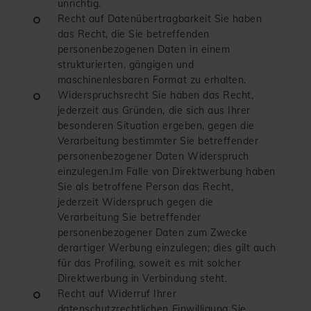
unrichtig.
Recht auf Datenübertragbarkeit Sie haben
das Recht, die Sie betreffenden
personenbezogenen Daten in einem
strukturierten, gängigen und
maschinenlesbaren Format zu erhalten.
Widerspruchsrecht Sie haben das Recht,
jederzeit aus Gründen, die sich aus Ihrer
besonderen Situation ergeben, gegen die
Verarbeitung bestimmter Sie betreffender
personenbezogener Daten Widerspruch
einzulegen.Im Falle von Direktwerbung haben
Sie als betroffene Person das Recht,
jederzeit Widerspruch gegen die
Verarbeitung Sie betreffender
personenbezogener Daten zum Zwecke
derartiger Werbung einzulegen; dies gilt auch
für das Profiling, soweit es mit solcher
Direktwerbung in Verbindung steht.
Recht auf Widerruf Ihrer
datenschutzrechtlichen Einwilligung Sie