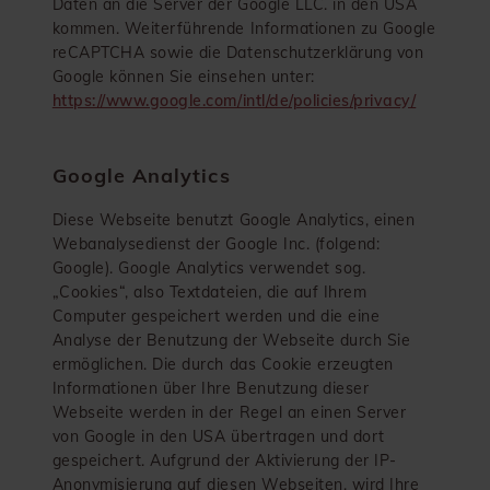
Daten an die Server der Google LLC. in den USA
kommen. Weiterführende Informationen zu Google
reCAPTCHA sowie die Datenschutzerklärung von
Google können Sie einsehen unter:
https://www.google.com/intl/de/policies/privacy/
Google Analytics
Diese Webseite benutzt Google Analytics, einen
Webanalysedienst der Google Inc. (folgend:
Google). Google Analytics verwendet sog.
„Cookies“, also Textdateien, die auf Ihrem
Computer gespeichert werden und die eine
Analyse der Benutzung der Webseite durch Sie
ermöglichen. Die durch das Cookie erzeugten
Informationen über Ihre Benutzung dieser
Webseite werden in der Regel an einen Server
von Google in den USA übertragen und dort
gespeichert. Aufgrund der Aktivierung der IP-
Anonymisierung auf diesen Webseiten, wird Ihre