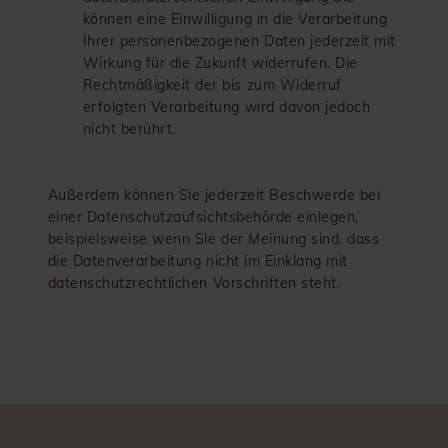
können eine Einwilligung in die Verarbeitung
Ihrer personenbezogenen Daten jederzeit mit
Wirkung für die Zukunft widerrufen. Die
Rechtmäßigkeit der bis zum Widerruf
erfolgten Verarbeitung wird davon jedoch
nicht berührt.
Außerdem können Sie jederzeit Beschwerde bei
einer Datenschutzaufsichtsbehörde einlegen,
beispielsweise wenn Sie der Meinung sind, dass
die Datenverarbeitung nicht im Einklang mit
datenschutzrechtlichen Vorschriften steht.