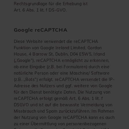
Rechtsgrundlage für die Erhebung ist
Art. 6 Abs. 1 lit. f DS-GVO.
Google reCAPTCHA
Diese Website verwendet die reCAPTCHA
Funktion von Google Ireland Limited, Gordon
House, 4 Barrow St, Dublin, D04 E5W5, Irland
(„Google“). reCAPTCHA ermöglicht zu erkennen,
ob eine Eingabe (z.B. bei Formularen) durch eine
natürliche Person oder eine Maschine/ Software
(z.B. „Bots“) erfolgt. reCAPTCHA versendet die IP-
Adresse des Nutzers und ggf. weitere von Google
für den Dienst benötigte Daten. Die Nutzung von
reCAPTCHA erfolgt gemäß Art. 6 Abs. 1 lit. f
DSGVO und ist auf die bewusste Vermeidung von
Missbrauch und Spam zurückzuführen. Im Rahmen
der Nutzung von Google reCAPTCHA kann es auch
zu einer Übermittlung von personenbezogenen