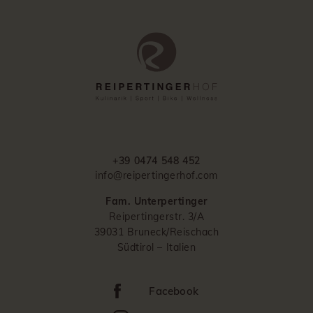
+39 0474 548 452
info@reipertingerhof.com
Fam. Unterpertinger
Reipertingerstr. 3/A
39031 Bruneck/Reischach
Südtirol – Italien
Facebook