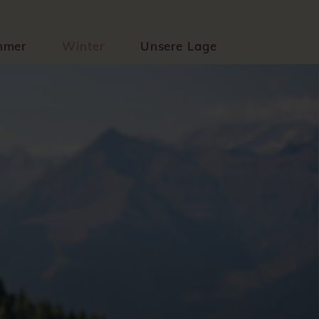
mmer
Winter
Unsere Lage