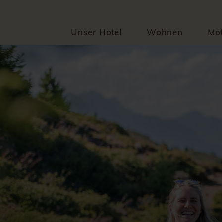
Unser Hotel
Wohnen
Mot