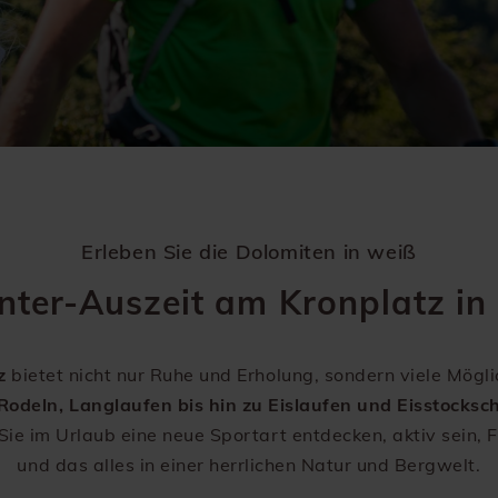
Erleben Sie die Dolomiten in weiß
nter-Auszeit am Kronplatz in 
z
bietet nicht nur Ruhe und Erholung, sondern viele Möglic
odeln, Langlaufen bis hin zu Eislaufen und Eisstocksc
ie im Urlaub eine neue Sportart entdecken, aktiv sein, 
und das alles in einer herrlichen Natur und Bergwelt.