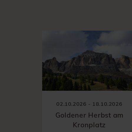
.2026
02.10.2026 - 18.10.2026
Bird
Goldener Herbst am
Kronplatz
onplatz