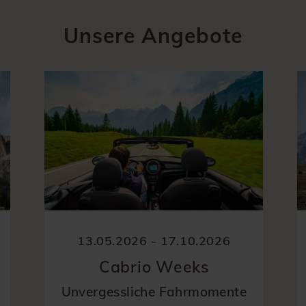
Unsere Angebote
13.05.2026 - 17.10.2026
Cabrio Weeks
Unvergessliche Fahrmomente