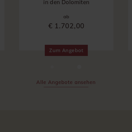
in den Dolomiten
ab
€ 1.702,00
Zum Angebot
Alle Angebote ansehen