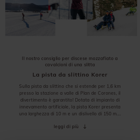
Il nostro consiglio per discese mozzafiato a
cavalcioni di una slitta
La pista da slittino Korer
Sulla pista da slittino che si estende per 1,6 km
presso la stazione a valle di Plan de Corones, il
divertimento è garantito! Dotata di impianto di
innevamento artificiale, la pista Korer presenta
una larghezza di 10 m e un dislivello di 150 m....
leggi di più