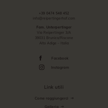
+39 0474 548 452
info@reipertingerhof.com
Fam. Unterpertinger
Via Reipertinger 3/A
39031 Brunico/Riscone
Alto Adige – Italia
Facebook
Instagram
Link utili
Come raggiungerci
Galleria