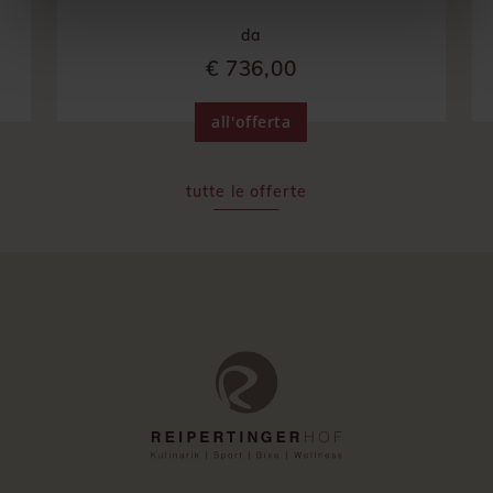
da
€ 736,00
all'offerta
tutte le offerte