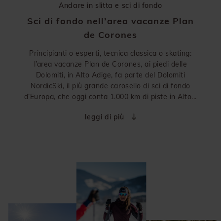
Andare in slitta e sci di fondo
Sci di fondo nell’area vacanze Plan
de Corones
Principianti o esperti, tecnica classica o skating:
l’area vacanze Plan de Corones, ai piedi delle
Dolomiti, in Alto Adige, fa parte del Dolomiti
NordicSki, il più grande carosello di sci di fondo
d’Europa, che oggi conta 1.000 km di piste in Alto...
leggi di più