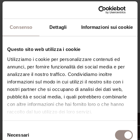
Consenso
Dettagli
Informazioni sui cookie
Questo sito web utilizza i cookie
Utilizziamo i cookie per personalizzare contenuti ed
annunci, per fornire funzionalità dei social media e per
analizzare il nostro traffico. Condividiamo inoltre
informazioni sul modo in cui utilizzi il nostro sito con i
nostri partner che si occupano di analisi dei dati web,
pubblicità e social media, i quali potrebbero combinarle
con altre informazioni che hai fornito loro o che hanno
Posizione e dintorni
raccolto dal tuo utilizzo dei loro servizi.
Selezione
Necessari
del