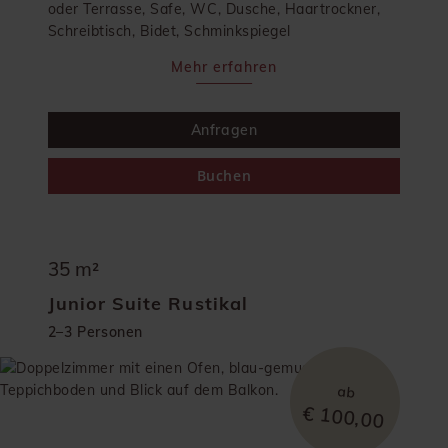
oder Terrasse, Safe, WC, Dusche, Haartrockner,
Schreibtisch, Bidet, Schminkspiegel
Mehr erfahren
Anfragen
Buchen
35 m²
Junior Suite Rustikal
2–3 Personen
ab
€ 100,00