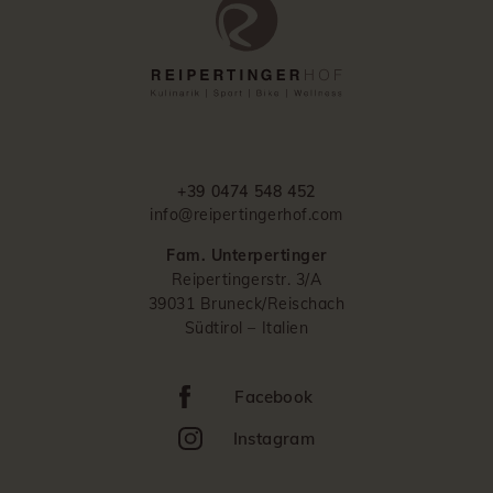
+39 0474 548 452
info@reipertingerhof.com
Fam. Unterpertinger
Reipertingerstr. 3/A
39031 Bruneck/Reischach
Südtirol – Italien
Facebook
Instagram