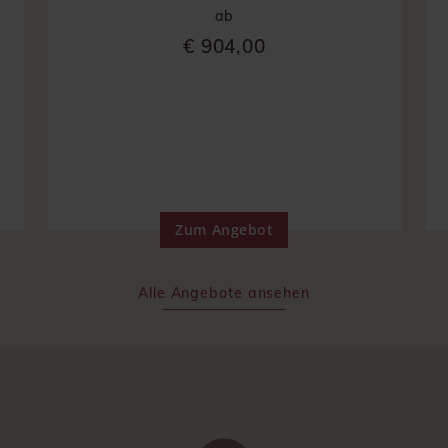
ab
€ 904,00
Zum Angebot
Alle Angebote ansehen