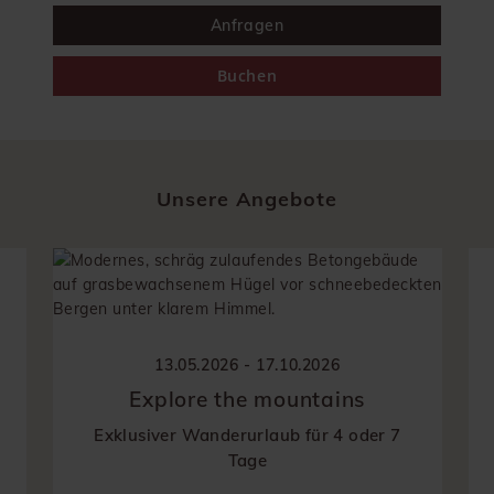
Anfragen
Buchen
Unsere Angebote
13.05.2026 - 17.10.2026
Explore the mountains
Exklusiver Wanderurlaub für 4 oder 7
Tage