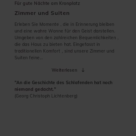
Für gute Nächte am Kronplatz
Zimmer und Suiten
Erleben Sie Momente , die in Erinnerung bleiben
und eine wahre Wonne für den Geist darstellen.
Umgeben von den zahlreichen Bequemlichkeiten ,
die das Haus zu bieten hat. Eingefasst in
traditionellen Komfort , sind unsere Zimmer und
Suiten feine...
Weiterlesen
"An die Geschichte des Schlafenden hat noch
niemand gedacht."
(Georg Christoph Lichtenberg)