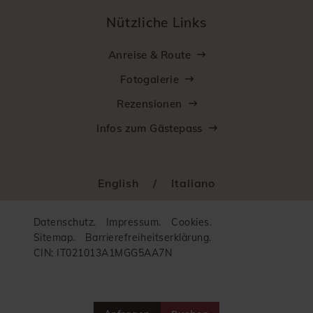
Nützliche Links
Anreise & Route
Fotogalerie
Rezensionen
Infos zum Gästepass
English
/
Italiano
Datenschutz.
Impressum.
Cookies.
Sitemap.
Barrierefreiheitserklärung.
CIN: IT021013A1MGG5AA7N