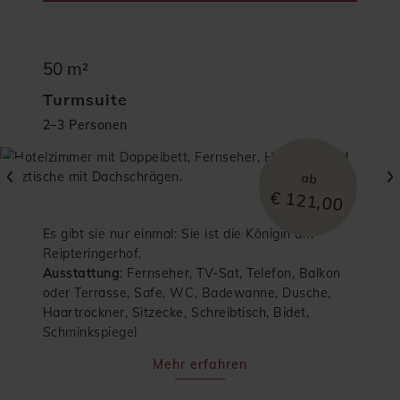
50 m²
Turmsuite
2–3 Personen
ab
€ 121,00
Es gibt sie nur einmal: Sie ist die Königin am
Reipteringerhof.
Ausstattung
: Fernseher, TV-Sat, Telefon, Balkon
oder Terrasse, Safe, WC, Badewanne, Dusche,
Haartrockner, Sitzecke, Schreibtisch, Bidet,
Schminkspiegel
Mehr erfahren