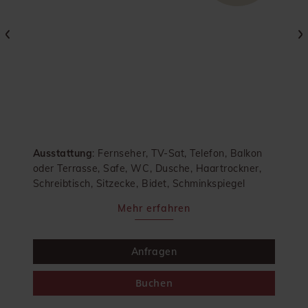
Ausstattung
: Fernseher, TV-Sat, Telefon, Balkon
oder Terrasse, Safe, WC, Dusche, Haartrockner,
Schreibtisch, Sitzecke, Bidet, Schminkspiegel
Mehr erfahren
Anfragen
Buchen